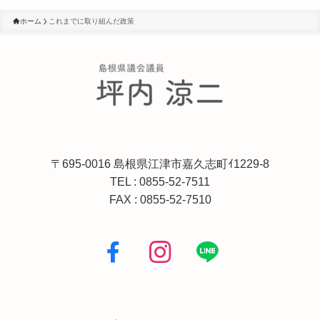
ホーム
これまでに取り組んだ政策
〒695-0016 島根県江津市嘉久志町ｲ1229-8
TEL :
0855-52-7511
FAX : 0855-52-7510