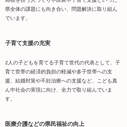
県全体の課題にも向き合い、問題解決に取り組ん
でいます。
子育て支援の充実
2人の子どもを育てる子育て世代の代表として、子
育て世帯の経済的負担の軽減や多子世帯への支
援、結婚対策や不妊治療への支援など、こども真
ん中社会の実現に向け、全力で取り組んでいま
す。
医療介護などの県民福祉の向上