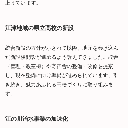
上げています。
江津地域の県立高校の新設
統合新設の方針が示されて以降、地元を巻き込ん
だ新設校開設が進めるよう訴えてきました。校舎
（管理・教室棟）や寄宿舎の整備・改修を提案
し、現在整備に向け準備が進められています。引
き続き、魅力あふれる高校づくりに取り組みま
す。
江の川治水事業の加速化