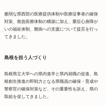
脆弱な県西部の医療提供体制や医療従事者の確保
対策、救急医療体制の構築に加え、重症心身障が
いの福祉体制、難病への支援について提言を行っ
てきました。
島根を担う人づくり
島根県立大学への県内進学と県内就職の促進、島
根創生推進の即戦力となる県職員の確保・育成や
警察官の確保対策など、その重要性を訴え、県の
取組を促してきました。