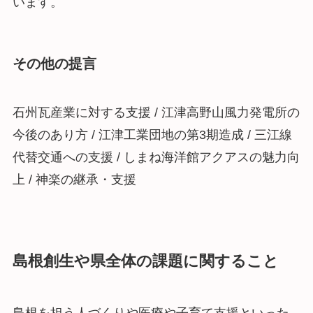
います。
その他の提言
石州瓦産業に対する支援 / 江津高野山風力発電所の
今後のあり方 / 江津工業団地の第3期造成 / 三江線
代替交通への支援 / しまね海洋館アクアスの魅力向
上 / 神楽の継承・支援
島根創生や県全体の課題に関すること
島根を担う人づくりや医療や子育て支援といった