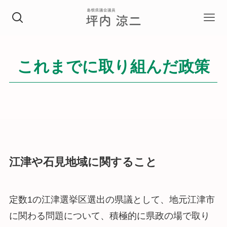
これまでに取り組んだ政策
江津や石見地域に関すること
定数1の江津選挙区選出の県議として、地元江津市
に関わる問題について、積極的に県政の場で取り