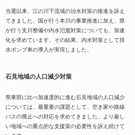
当選以来、江の川下流域の治水対策の推進を訴え
てきました。国が行う本川の事業推進に加え、県
が行う支川整備や内水氾濫対策についても、加速
化を求めています。その結果、内水対策として排
水ポンプ車の導入が実現しました。
石見地域の人口減少対策
県東部に比べ加速度的に進む石見地域の人口減少
については、最重要の課題として、空き家や路線
バスの廃止への対応を求めてきました。より厳し
い地域への重点的な支援策の必要性を訴え続けて