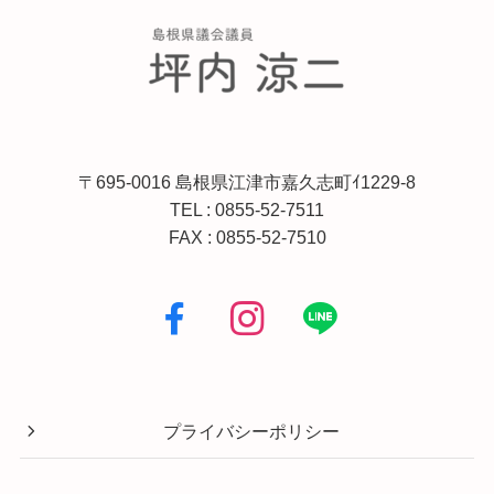
〒695-0016 島根県江津市嘉久志町ｲ1229-8
TEL :
0855-52-7511
FAX : 0855-52-7510
プライバシーポリシー