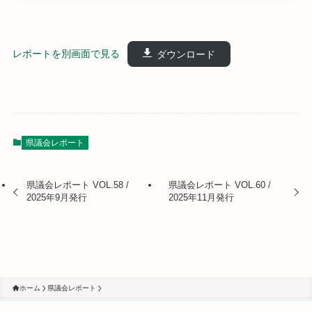
レポートを別画面で見る
ダウンロード
県議会レポート
県議会レポート VOL.58 /
県議会レポート VOL.60 /
2025年9月発行
2025年11月発行
ホーム
県議会レポート