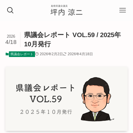
県議会レポート VOL.59 / 2025年
2026
4/18
10月発行
2026年2月2日
2026年4月18日
県議会レポート