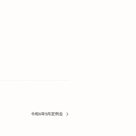
令和6年9月定例会